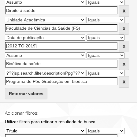
Retornar valores
Adicionar filtros:
Utilizar filtros para refinar o resultado de busca.