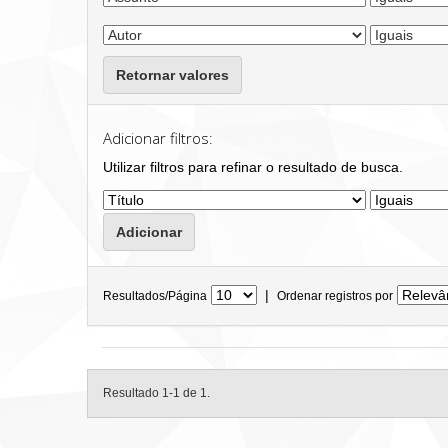
Retornar valores
Adicionar filtros:
Utilizar filtros para refinar o resultado de busca.
|
Resultados/Página
Ordenar registros por
Resultado 1-1 de 1.