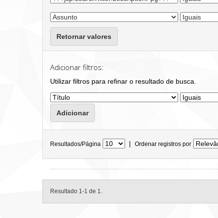
Retornar valores
Adicionar filtros:
Utilizar filtros para refinar o resultado de busca.
|
Resultados/Página
Ordenar registros por
Resultado 1-1 de 1.