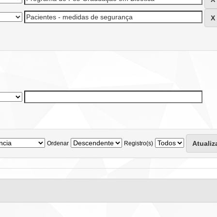
Ordenar
Registro(s)