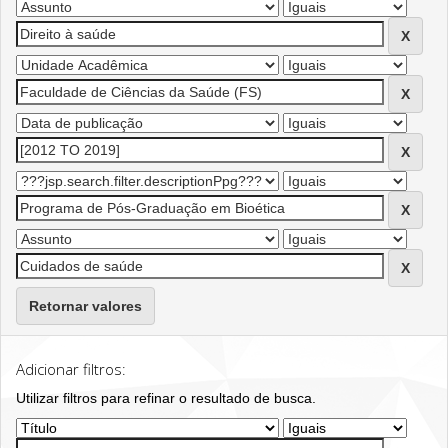
Retornar valores
Adicionar filtros:
Utilizar filtros para refinar o resultado de busca.