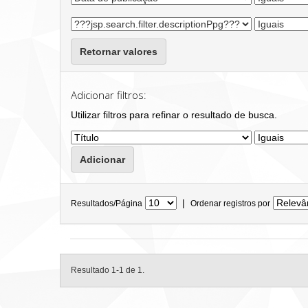
Retornar valores
Adicionar filtros:
Utilizar filtros para refinar o resultado de busca.
|
Resultados/Página
Ordenar registros por
Resultado 1-1 de 1.