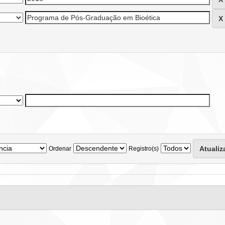
Ordenar
Registro(s)