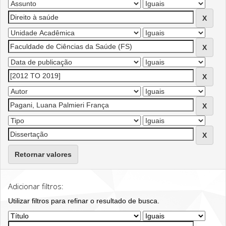
Retornar valores
Adicionar filtros:
Utilizar filtros para refinar o resultado de busca.