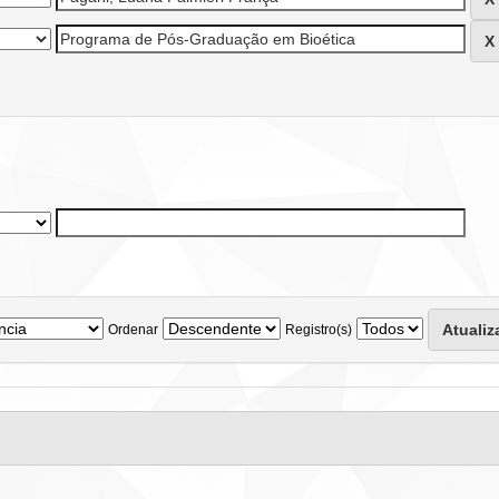
Ordenar
Registro(s)