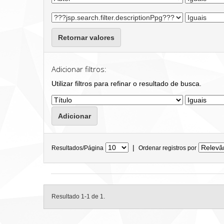
Retornar valores
Adicionar filtros:
Utilizar filtros para refinar o resultado de busca.
|
Resultados/Página
Ordenar registros por
Resultado 1-1 de 1.