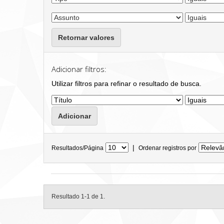
Retornar valores
Adicionar filtros:
Utilizar filtros para refinar o resultado de busca.
|
Resultados/Página
Ordenar registros por
Resultado 1-1 de 1.