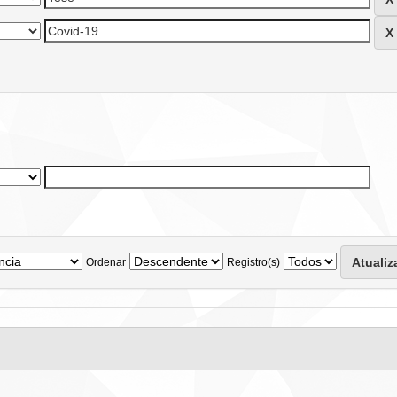
Ordenar
Registro(s)