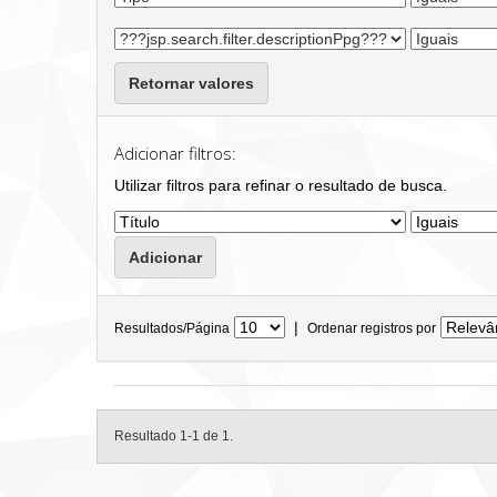
Retornar valores
Adicionar filtros:
Utilizar filtros para refinar o resultado de busca.
|
Resultados/Página
Ordenar registros por
Resultado 1-1 de 1.