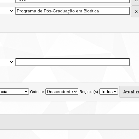
Ordenar
Registro(s)