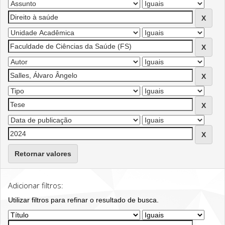
Retornar valores
Adicionar filtros:
Utilizar filtros para refinar o resultado de busca.