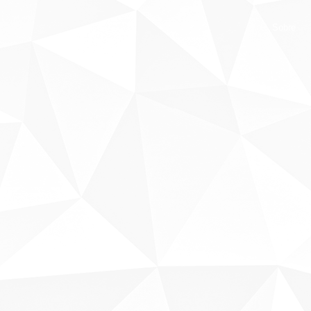
Sobre