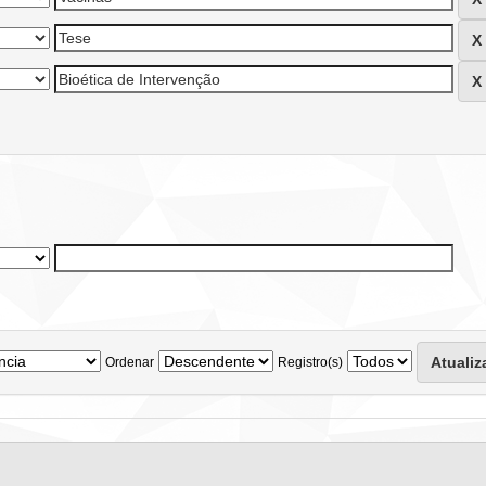
Ordenar
Registro(s)