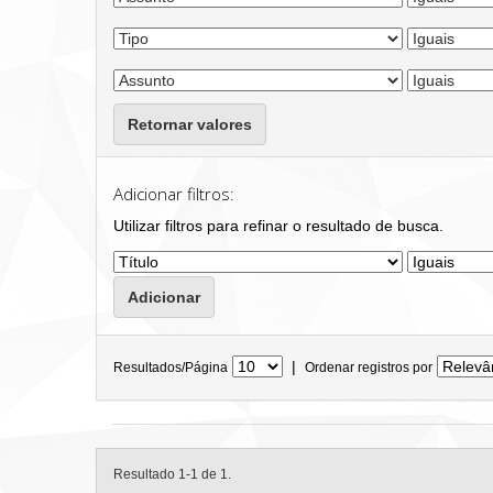
Retornar valores
Adicionar filtros:
Utilizar filtros para refinar o resultado de busca.
|
Resultados/Página
Ordenar registros por
Resultado 1-1 de 1.