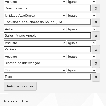
Retornar valores
Adicionar filtros: