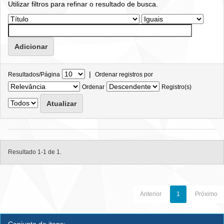
Utilizar filtros para refinar o resultado de busca.
|
Resultados/Página
Ordenar registros por
Ordenar
Registro(s)
Resultado 1-1 de 1.
Anterior
1
Próximo