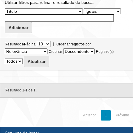
Utilizar filtros para refinar o resultado de busca.
|
Resultados/Página
Ordenar registros por
Ordenar
Registro(s)
Resultado 1-1 de 1.
Anterior
1
Próximo