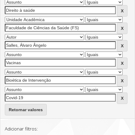
Retornar valores
Adicionar filtros: