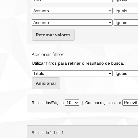
Retornar valores
Adicionar filtros:
Utilizar filtros para refinar o resultado de busca.
|
Resultados/Página
Ordenar registros por
Resultado 1-1 de 1.