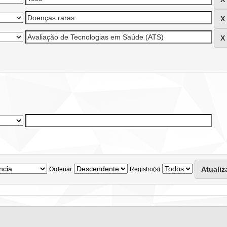
Ordenar
Registro(s)