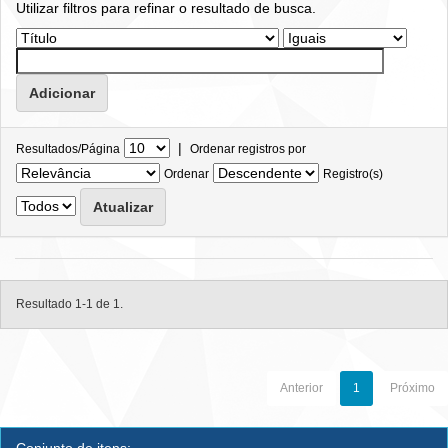
Utilizar filtros para refinar o resultado de busca.
|
Resultados/Página
Ordenar registros por
Ordenar
Registro(s)
Resultado 1-1 de 1.
Anterior
1
Próximo