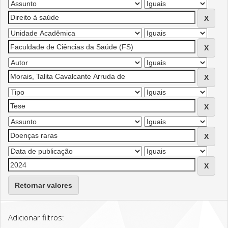
Retornar valores
Adicionar filtros: