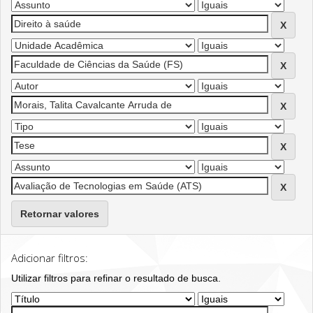
Retornar valores
Adicionar filtros:
Utilizar filtros para refinar o resultado de busca.