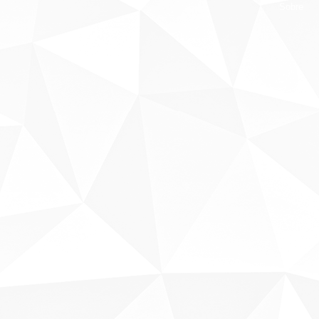
Sobre