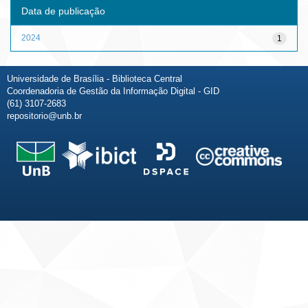
Data de publicação
2024
1
Universidade de Brasília - Biblioteca Central
Coordenadoria de Gestão da Informação Digital - GID
(61) 3107-2683
repositorio@unb.br
Fale conosco
Sobre