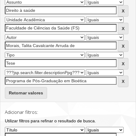
Retornar valores
Adicionar filtros:
Utilizar filtros para refinar o resultado de busca.