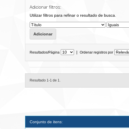
Adicionar filtros:
Utilizar filtros para refinar o resultado de busca.
|
Resultados/Página
Ordenar registros por
Resultado 1-1 de 1.
Conjunto de itens: