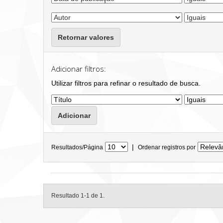
Retornar valores
Adicionar filtros:
Utilizar filtros para refinar o resultado de busca.
|
Resultados/Página
Ordenar registros por
Resultado 1-1 de 1.