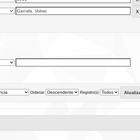
Ordenar
Registro(s)