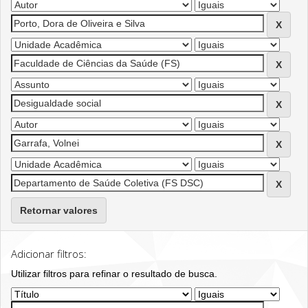
Retornar valores
Adicionar filtros:
Utilizar filtros para refinar o resultado de busca.