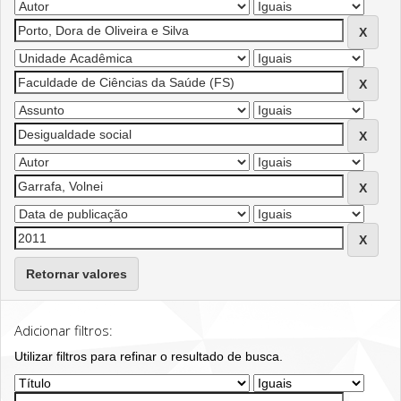
Retornar valores
Adicionar filtros:
Utilizar filtros para refinar o resultado de busca.