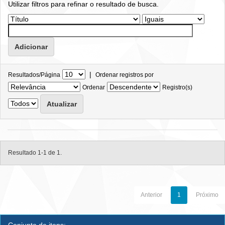
Utilizar filtros para refinar o resultado de busca.
|
Resultados/Página
Ordenar registros por
Ordenar
Registro(s)
Resultado 1-1 de 1.
Anterior
1
Próximo