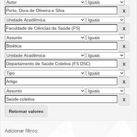
Retornar valores
Adicionar filtros: