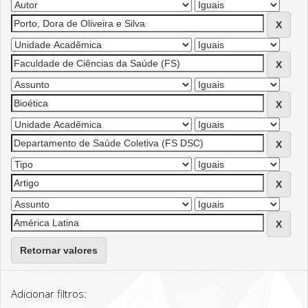
Retornar valores
Adicionar filtros: