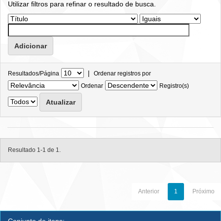
Utilizar filtros para refinar o resultado de busca.
|
Resultados/Página
Ordenar registros por
Ordenar
Registro(s)
Resultado 1-1 de 1.
Anterior
1
Próximo