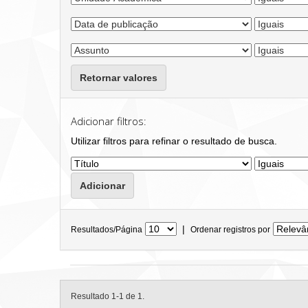
Retornar valores
Adicionar filtros:
Utilizar filtros para refinar o resultado de busca.
|
Resultados/Página
Ordenar registros por
Resultado 1-1 de 1.