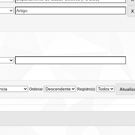
Ordenar
Registro(s)