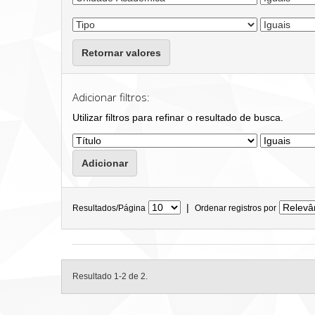
Retornar valores
Adicionar filtros:
Utilizar filtros para refinar o resultado de busca.
|
Resultados/Página
Ordenar registros por
Resultado 1-2 de 2.