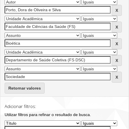
Retornar valores
Adicionar filtros:
Utilizar filtros para refinar o resultado de busca.