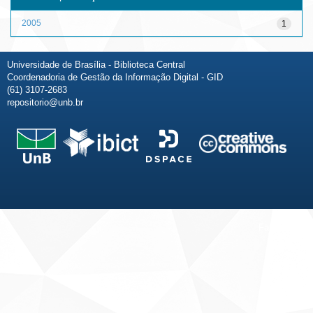
2005
1
Universidade de Brasília - Biblioteca Central
Coordenadoria de Gestão da Informação Digital - GID
(61) 3107-2683
repositorio@unb.br
Fale conosco
Sobre