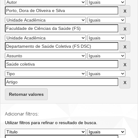
Retornar valores
Adicionar filtros:
Utilizar filtros para refinar o resultado de busca.