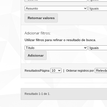
Retornar valores
Adicionar filtros:
Utilizar filtros para refinar o resultado de busca.
|
Resultados/Página
Ordenar registros por
Resultado 1-1 de 1.