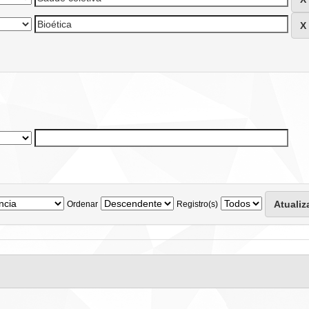
Ordenar
Registro(s)