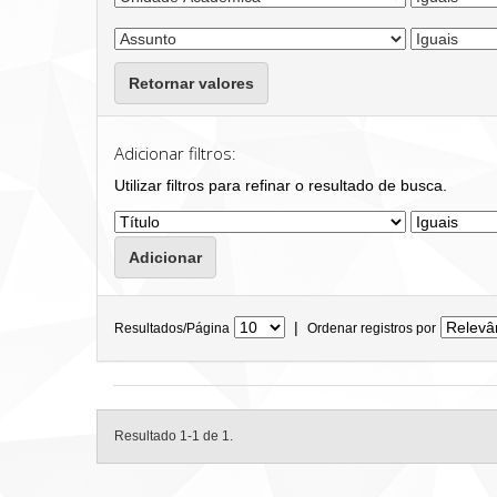
Retornar valores
Adicionar filtros:
Utilizar filtros para refinar o resultado de busca.
|
Resultados/Página
Ordenar registros por
Resultado 1-1 de 1.