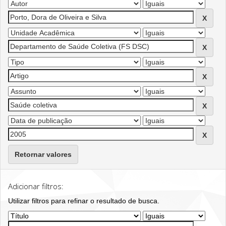
Retornar valores
Adicionar filtros:
Utilizar filtros para refinar o resultado de busca.