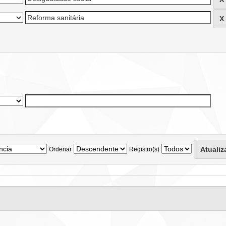
Ordenar
Registro(s)