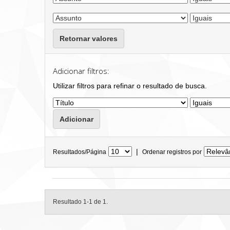
Retornar valores
Adicionar filtros:
Utilizar filtros para refinar o resultado de busca.
|
Resultados/Página
Ordenar registros por
Resultado 1-1 de 1.