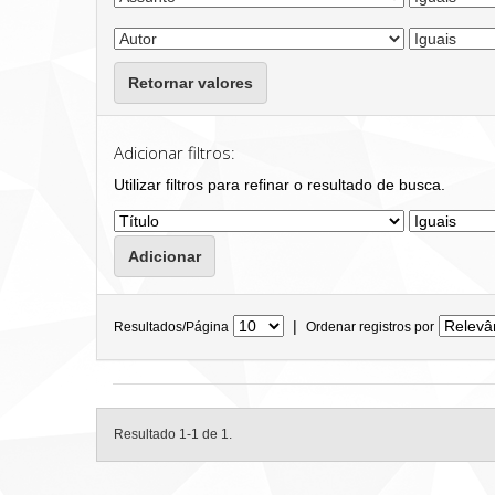
Retornar valores
Adicionar filtros:
Utilizar filtros para refinar o resultado de busca.
|
Resultados/Página
Ordenar registros por
Resultado 1-1 de 1.