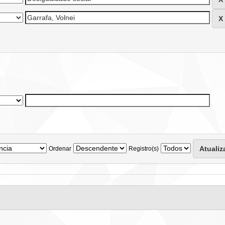
Ordenar
Registro(s)