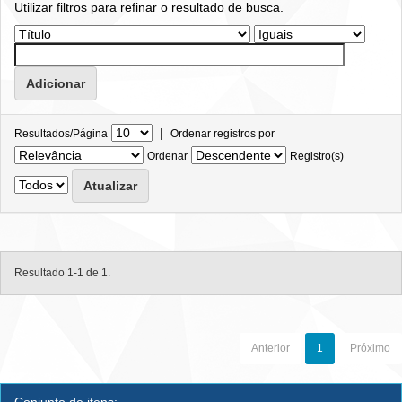
Utilizar filtros para refinar o resultado de busca.
|
Resultados/Página
Ordenar registros por
Ordenar
Registro(s)
Resultado 1-1 de 1.
Anterior
1
Próximo