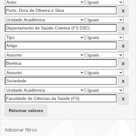
Retornar valores
Adicionar filtros: