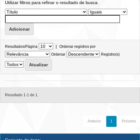
Utilizar filtros para refinar o resultado de busca.
|
Resultados/Página
Ordenar registros por
Ordenar
Registro(s)
Resultado 1-1 de 1.
Anterior
1
Próximo