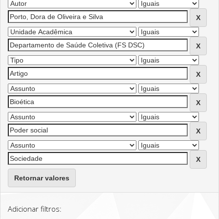
Retornar valores
Adicionar filtros: