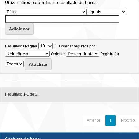
Utilizar filtros para refinar o resultado de busca.
|
Resultados/Página
Ordenar registros por
Ordenar
Registro(s)
Resultado 1-1 de 1.
Anterior
1
Próximo