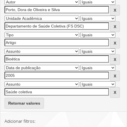
Retornar valores
Adicionar filtros: