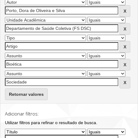
Retornar valores
Adicionar filtros:
Utilizar filtros para refinar o resultado de busca.