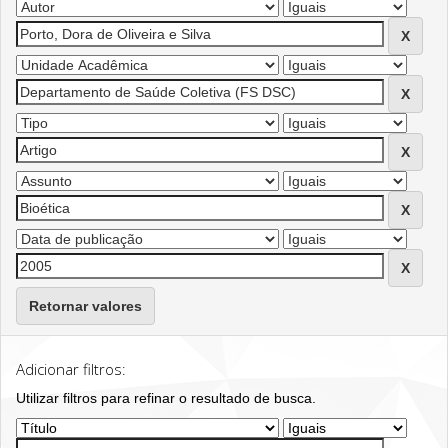
Retornar valores
Adicionar filtros:
Utilizar filtros para refinar o resultado de busca.