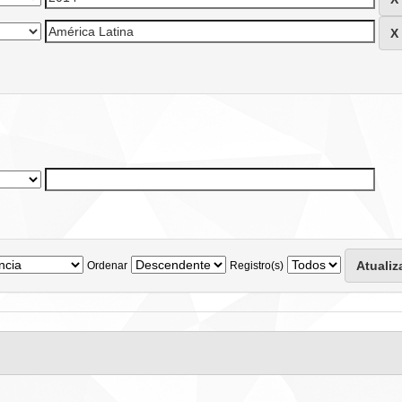
Ordenar
Registro(s)