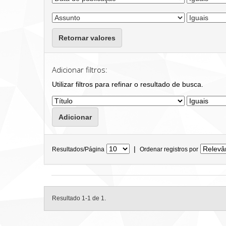
Retornar valores
Adicionar filtros:
Utilizar filtros para refinar o resultado de busca.
|
Resultados/Página
Ordenar registros por
Resultado 1-1 de 1.