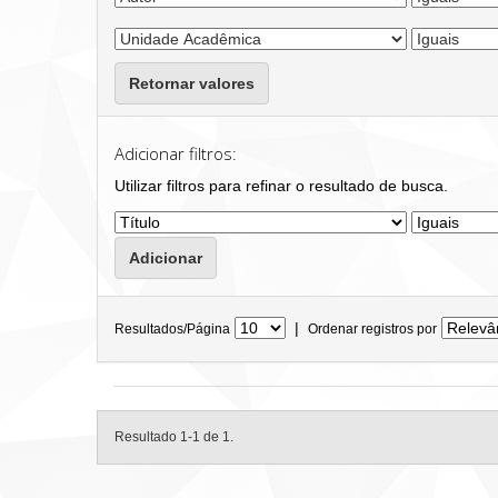
Retornar valores
Adicionar filtros:
Utilizar filtros para refinar o resultado de busca.
|
Resultados/Página
Ordenar registros por
Resultado 1-1 de 1.