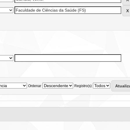
Ordenar
Registro(s)