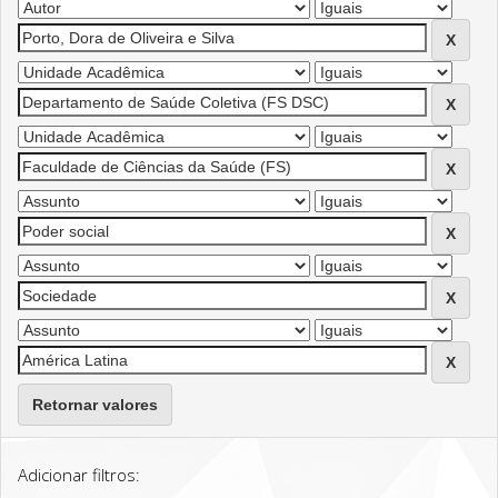
Retornar valores
Adicionar filtros: