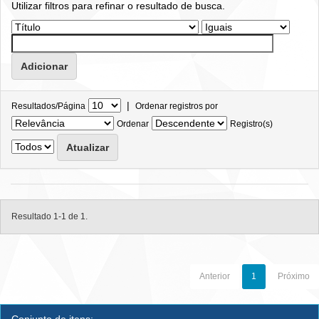
Utilizar filtros para refinar o resultado de busca.
|
Resultados/Página
Ordenar registros por
Ordenar
Registro(s)
Resultado 1-1 de 1.
Anterior
1
Próximo