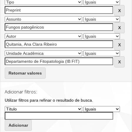
Retornar valores
Adicionar filtros:
Utilizar filtros para refinar o resultado de busca.