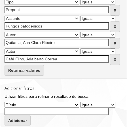
Retornar valores
Adicionar filtros:
Utilizar filtros para refinar o resultado de busca.