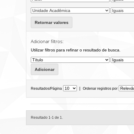
Retornar valores
Adicionar filtros:
Utilizar filtros para refinar o resultado de busca.
|
Resultados/Página
Ordenar registros por
Resultado 1-1 de 1.