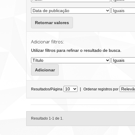
Retornar valores
Adicionar filtros:
Utilizar filtros para refinar o resultado de busca.
|
Resultados/Página
Ordenar registros por
Resultado 1-1 de 1.