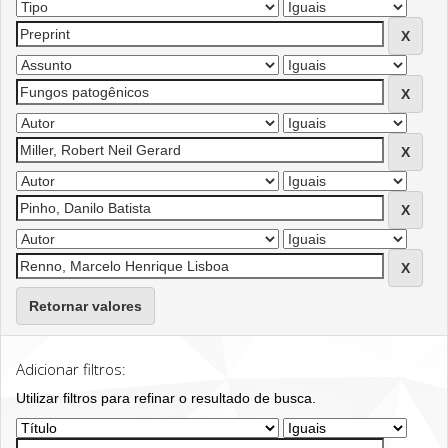
Retornar valores
Adicionar filtros:
Utilizar filtros para refinar o resultado de busca.