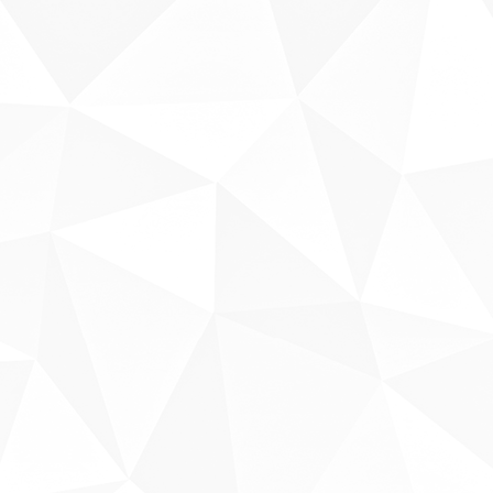
Sobre