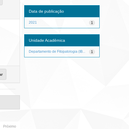
Data de publicação
2021
1
Unidade Acadêmica
Departamento de Fitopatologia (IB...
1
Próximo