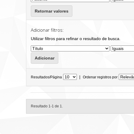
Retornar valores
Adicionar filtros:
Utilizar filtros para refinar o resultado de busca.
|
Resultados/Página
Ordenar registros por
Resultado 1-1 de 1.