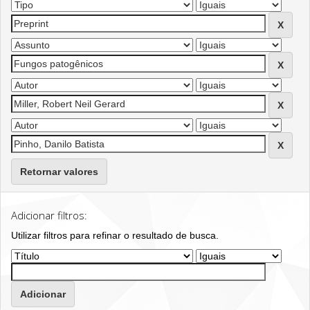
Retornar valores
Adicionar filtros:
Utilizar filtros para refinar o resultado de busca.