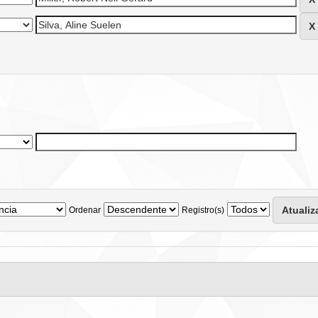
Ordenar
Registro(s)