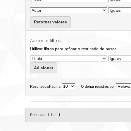
Retornar valores
Adicionar filtros:
Utilizar filtros para refinar o resultado de busca.
|
Resultados/Página
Ordenar registros por
Resultado 1-1 de 1.