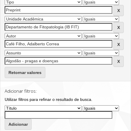
Retornar valores
Adicionar filtros:
Utilizar filtros para refinar o resultado de busca.