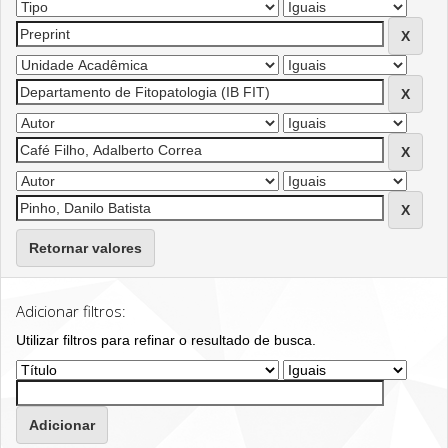
Retornar valores
Adicionar filtros:
Utilizar filtros para refinar o resultado de busca.